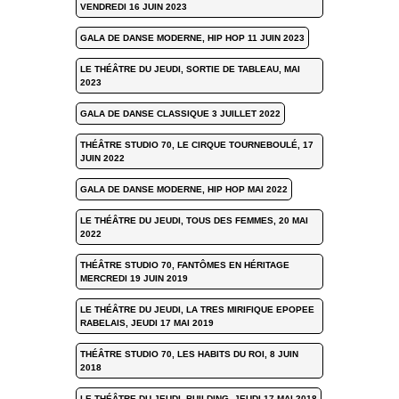
VENDREDI 16 JUIN 2023
GALA DE DANSE MODERNE, HIP HOP 11 JUIN 2023
LE THÉÂTRE DU JEUDI, SORTIE DE TABLEAU, MAI
2023
GALA DE DANSE CLASSIQUE 3 JUILLET 2022
THÉÂTRE STUDIO 70, LE CIRQUE TOURNEBOULÉ, 17
JUIN 2022
GALA DE DANSE MODERNE, HIP HOP MAI 2022
LE THÉÂTRE DU JEUDI, TOUS DES FEMMES, 20 MAI
2022
THÉÂTRE STUDIO 70, FANTÔMES EN HÉRITAGE
MERCREDI 19 JUIN 2019
LE THÉÂTRE DU JEUDI, LA TRES MIRIFIQUE EPOPEE
RABELAIS, JEUDI 17 MAI 2019
THÉÂTRE STUDIO 70, LES HABITS DU ROI, 8 JUIN
2018
LE THÉÂTRE DU JEUDI, BUILDING, JEUDI 17 MAI 2018