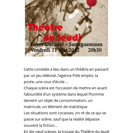
Cette comédie a lieu dans un théâtre en passant
par un jeu télévisé, l’agence Pôle emploi, la
poste, une cour d’école …
Chaque scène est l’occasion de mettre en avant
l’absurdité d’un système dans lequel l’homme
devient un objet de consommation, un
matricule, un élément de statistique
Les situations sont cocasses, on rit de ce qui se
passe sur scène, sauf que la réalité dépasse
souvent la fiction…
En dix neuf scènes, la troupe du Théâtre du Jeudi