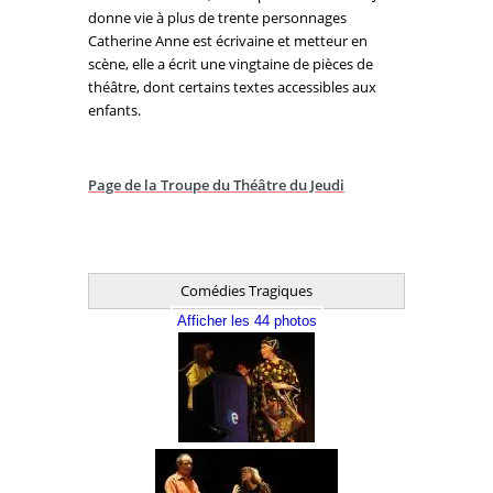
donne vie à plus de trente personnages
Catherine Anne est écrivaine et metteur en
scène, elle a écrit une vingtaine de pièces de
théâtre, dont certains textes accessibles aux
enfants.
Page de la Troupe du Théâtre du Jeudi
Comédies Tragiques
Afficher les 44 photos