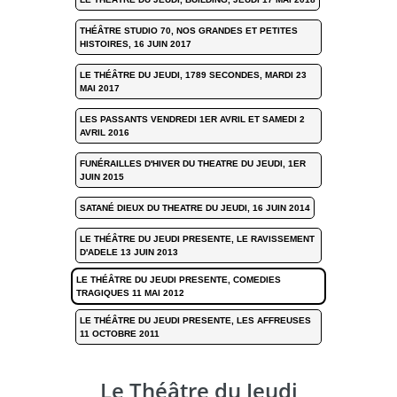
THÉÂTRE STUDIO 70, NOS GRANDES ET PETITES
HISTOIRES, 16 JUIN 2017
LE THÉÂTRE DU JEUDI, 1789 SECONDES, MARDI 23
MAI 2017
LES PASSANTS VENDREDI 1ER AVRIL ET SAMEDI 2
AVRIL 2016
FUNÉRAILLES D'HIVER DU THEATRE DU JEUDI, 1ER
JUIN 2015
SATANÉ DIEUX DU THEATRE DU JEUDI, 16 JUIN 2014
LE THÉÂTRE DU JEUDI PRESENTE, LE RAVISSEMENT
D'ADELE 13 JUIN 2013
LE THÉÂTRE DU JEUDI PRESENTE, COMEDIES
TRAGIQUES 11 MAI 2012
LE THÉÂTRE DU JEUDI PRESENTE, LES AFFREUSES
11 OCTOBRE 2011
Le Théâtre du Jeudi