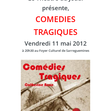
présente,
COMEDIES
TRAGIQUES
Vendredi 11 mai 2012
à 20h30 au Foyer Culturel de Sarreguemines