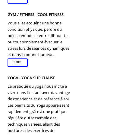
GYM / FITNESS - COOL FITNESS
Vous allez acquérir une bonne
condition physique, perdre du
poids, remodeler votre silhouette,
ou tout simplement évacuer le
stress lors de séances dynamiques
et dans la bonne humeur.
LIRE
YOGA - YOGA SUR CHAISE
La pratique du yoga nous incite à
vivre dans l’instant avec davantage
de conscience et de présence à soi.
Les bienfaits du Yoga apparaissent
rapidement grâce à une pratique
régulière qui rassemble des
techniques variées, allant des
postures, des exercices de