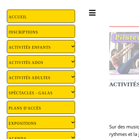
Toggle
ACCUEIL
INSCRIPTIONS
ACTIVITÉS ENFANTS
ACTIVITÉS ADOS
ACTIVITÉS ADULTES
ACTIVITÉS
SPÉCTACLES - GALAS
PLANS D'ACCÈS
EXPOSITIONS
Sur des musiqu
rythmes et la 
AGENDA