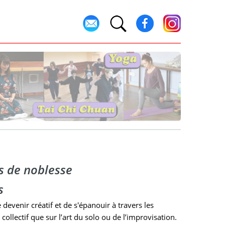
es de noblesse
s
evenir créatif et de s'épanouir à travers les
collectif que sur l’art du solo ou de l’improvisation.