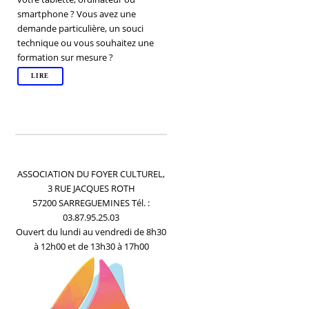
smartphone ? Vous avez une
demande particulière, un souci
technique ou vous souhaitez une
formation sur mesure ?
LIRE
ASSOCIATION DU FOYER CULTUREL,
3 RUE JACQUES ROTH
57200 SARREGUEMINES Tél. :
03.87.95.25.03
Ouvert du lundi au vendredi de 8h30
à 12h00 et de 13h30 à 17h00