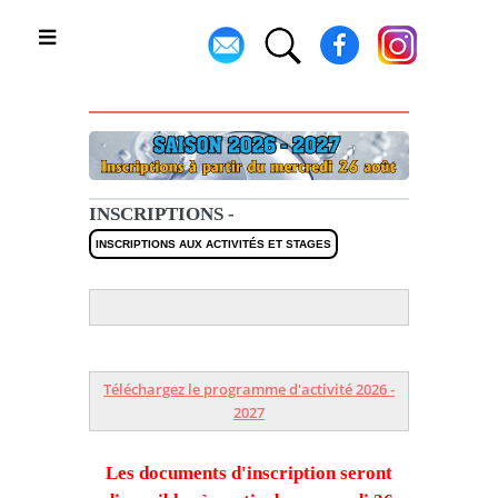
Toggle
INSCRIPTIONS -
INSCRIPTIONS AUX ACTIVITÉS ET STAGES
Téléchargez le programme d'activité 2026 -
2027
Les documents d'inscription seront