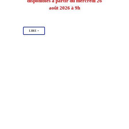
disponibles à partir du mercredi 26
août 2026 à 9h