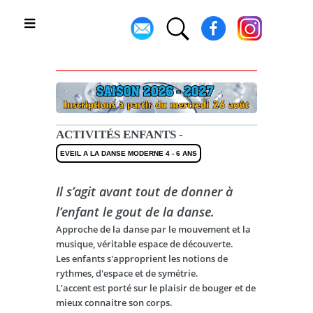
Toggle
ACTIVITÉS ENFANTS -
EVEIL A LA DANSE MODERNE 4 - 6 ANS
Il s’agit avant tout de donner à
l’enfant le gout de la danse.
Approche de la danse par le mouvement et la
musique, véritable espace de découverte.
Les enfants s'approprient les notions de
rythmes, d'espace et de symétrie.
L’accent est porté sur le plaisir de bouger et de
mieux connaitre son corps.