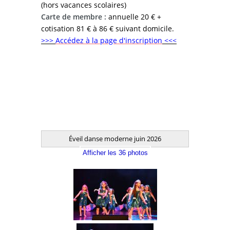
(hors vacances scolaires)
Carte de membre :
annuelle 20 € +
cotisation 81 € à 86 € suivant domicile.
>>>
Accédez à la page d'inscription
<<<
Éveil danse moderne juin 2026
Afficher les 36 photos