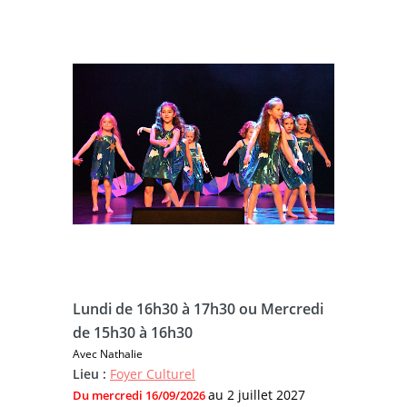
Lundi de 16h30 à 17h30 ou Mercredi
de 15h30 à 16h30
Avec Nathalie
Lieu :
Foyer Culturel
au 2 juillet 2027
Du mercredi 16/09/2026