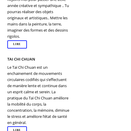
année créative et sympathique .. Tu
pourras réaliser des objets
originaux et artistiques.. Mettre les
mains dans la peinture, la terre,
imaginer des formes et des dessins
rigolos.
LIRE
TAI CHI CHUAN
Le Taï Chi Chuan est un
enchainement de mouvements
circulaires codifiés qui s’effectuent
de manière lente et continue dans
un esprit calme et serein. La
pratique du Taï Chi Chuan améliore
la mobilité du corps, la
concentration, la mémoire, diminue
le stress et améliore l’état de santé
en général.
LIRE