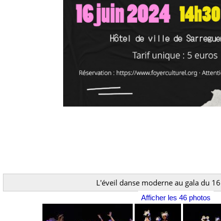
L'éveil danse moderne au gala du 16
Afficher les 46 photos