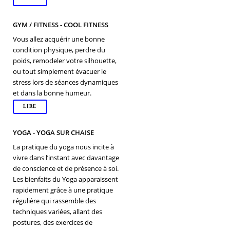
GYM / FITNESS - COOL FITNESS
Vous allez acquérir une bonne
condition physique, perdre du
poids, remodeler votre silhouette,
ou tout simplement évacuer le
stress lors de séances dynamiques
et dans la bonne humeur.
LIRE
YOGA - YOGA SUR CHAISE
La pratique du yoga nous incite à
vivre dans l’instant avec davantage
de conscience et de présence à soi.
Les bienfaits du Yoga apparaissent
rapidement grâce à une pratique
régulière qui rassemble des
techniques variées, allant des
postures, des exercices de