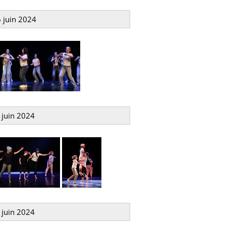
 juin 2024
6 juin 2024
6 juin 2024