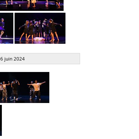
16 juin 2024