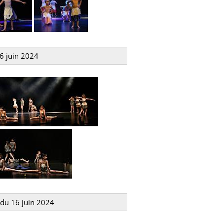
6 juin 2024
 du 16 juin 2024