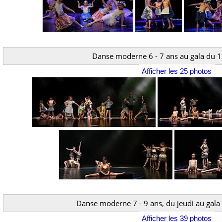
Danse moderne 6 - 7 ans au gala du 1
Afficher les 25 photos
Danse moderne 7 - 9 ans, du jeudi au gala
Afficher les 39 photos