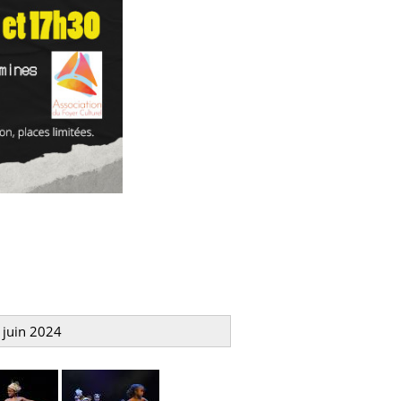
 juin 2024