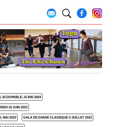
, SCOOPABLE, 15 MAI 2024
EDI 16 JUIN 2023
, MAI 2023
GALA DE DANSE CLASSIQUE 3 JUILLET 2022