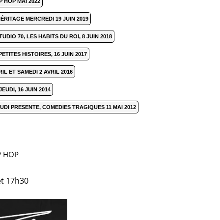
 HOP MAI 2022
ÉRITAGE MERCREDI 19 JUIN 2019
UDIO 70, LES HABITS DU ROI, 8 JUIN 2018
TITES HISTOIRES, 16 JUIN 2017
L ET SAMEDI 2 AVRIL 2016
UDI, 16 JUIN 2014
UDI PRESENTE, COMEDIES TRAGIQUES 11 MAI 2012
P HOP
et 17h30