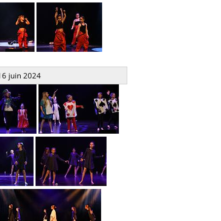
16 juin 2024