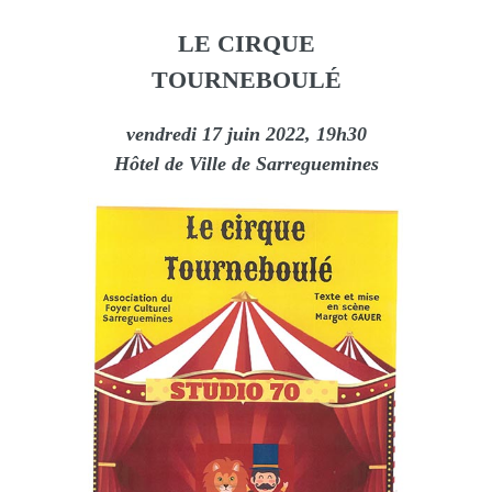
LE CIRQUE
TOURNEBOULÉ
vendredi 17 juin 2022, 19h30
Hôtel de Ville de Sarreguemines