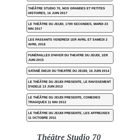
THÉÂTRE STUDIO 70, NOS GRANDES ET PETITES
HISTOIRES, 16 JUIN 2017
LE THÉÂTRE DU JEUDI, 1789 SECONDES, MARDI 23
MAI 2017
LES PASSANTS VENDREDI 1ER AVRIL ET SAMEDI 2
AVRIL 2016
FUNÉRAILLES D'HIVER DU THEATRE DU JEUDI, 1ER
JUIN 2015
SATANÉ DIEUX DU THEATRE DU JEUDI, 16 JUIN 2014
LE THÉÂTRE DU JEUDI PRESENTE, LE RAVISSEMENT
D'ADELE 13 JUIN 2013
LE THÉÂTRE DU JEUDI PRESENTE, COMEDIES
TRAGIQUES 11 MAI 2012
LE THÉÂTRE DU JEUDI PRESENTE, LES AFFREUSES
11 OCTOBRE 2011
Théâtre Studio 70