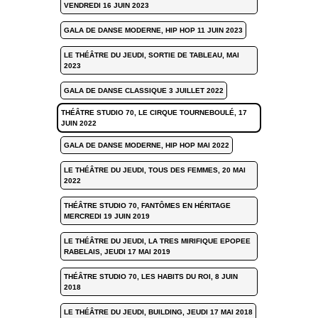
VENDREDI 16 JUIN 2023
GALA DE DANSE MODERNE, HIP HOP 11 JUIN 2023
LE THÉÂTRE DU JEUDI, SORTIE DE TABLEAU, MAI
2023
GALA DE DANSE CLASSIQUE 3 JUILLET 2022
THÉÂTRE STUDIO 70, LE CIRQUE TOURNEBOULÉ, 17
JUIN 2022
GALA DE DANSE MODERNE, HIP HOP MAI 2022
LE THÉÂTRE DU JEUDI, TOUS DES FEMMES, 20 MAI
2022
THÉÂTRE STUDIO 70, FANTÔMES EN HÉRITAGE
MERCREDI 19 JUIN 2019
LE THÉÂTRE DU JEUDI, LA TRES MIRIFIQUE EPOPEE
RABELAIS, JEUDI 17 MAI 2019
THÉÂTRE STUDIO 70, LES HABITS DU ROI, 8 JUIN
2018
LE THÉÂTRE DU JEUDI, BUILDING, JEUDI 17 MAI 2018