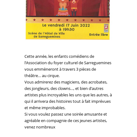
Cette année, les enfants comédiens de
l’Association du foyer culturel de Sarreguemines
vous emmèneront à travers 3 pièces de
théâtre… au cirque.
Vous admirerez des magiciens, des acrobates,
des jongleurs, des clowns…, et bien d’autres
artistes plus incroyables les uns que les autres, à
qui il arrivera des histoires tout à fait imprévues
et même improbables.
Si vous voulez passez une soirée amusante et
agréable en compagnie de ces jeunes artistes,
venez nombreux