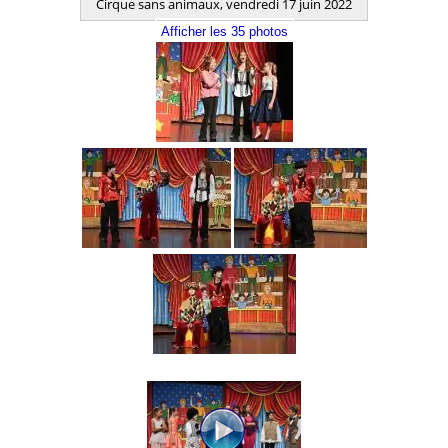
Cirque sans animaux, vendredi 17 juin 2022
Afficher les 35 photos