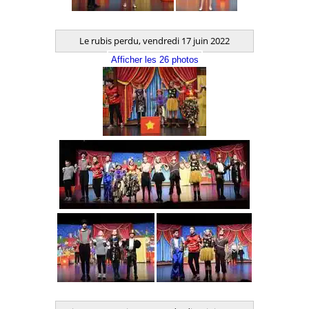
Le rubis perdu, vendredi 17 juin 2022
Afficher les 26 photos