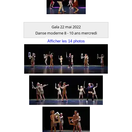
Gala 22 mai 2022
Danse moderne 8 - 10 ans mercredi
Afficher les 14 photos