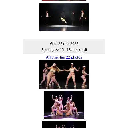
Gala 22 mai 2022
Street jazz 15 - 18 ans lundi
Afficher les 22 photos