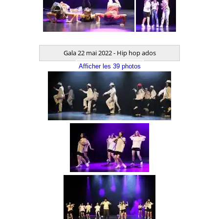
Gala 22 mai 2022 - Hip hop ados
Afficher les 39 photos