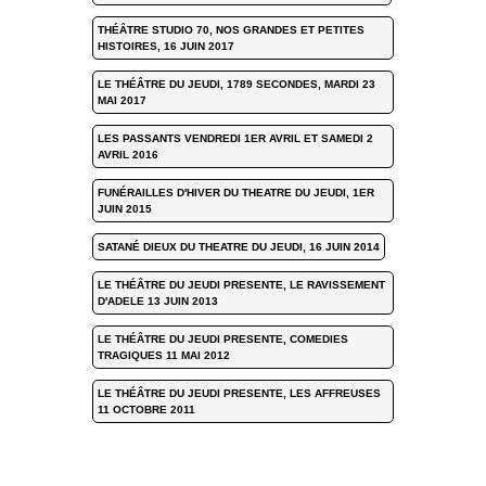
THÉÂTRE STUDIO 70, NOS GRANDES ET PETITES
HISTOIRES, 16 JUIN 2017
LE THÉÂTRE DU JEUDI, 1789 SECONDES, MARDI 23
MAI 2017
LES PASSANTS VENDREDI 1ER AVRIL ET SAMEDI 2
AVRIL 2016
FUNÉRAILLES D'HIVER DU THEATRE DU JEUDI, 1ER
JUIN 2015
SATANÉ DIEUX DU THEATRE DU JEUDI, 16 JUIN 2014
LE THÉÂTRE DU JEUDI PRESENTE, LE RAVISSEMENT
D'ADELE 13 JUIN 2013
LE THÉÂTRE DU JEUDI PRESENTE, COMEDIES
TRAGIQUES 11 MAI 2012
LE THÉÂTRE DU JEUDI PRESENTE, LES AFFREUSES
11 OCTOBRE 2011