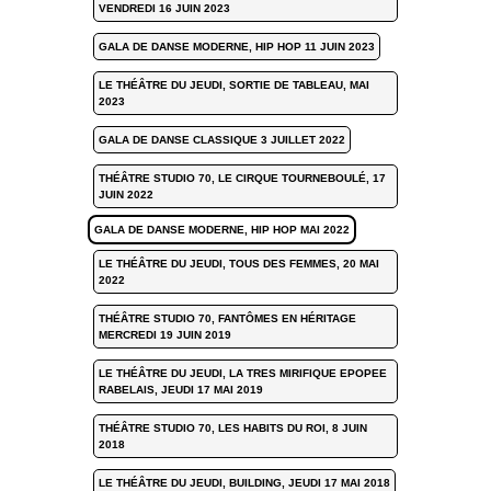
VENDREDI 16 JUIN 2023
GALA DE DANSE MODERNE, HIP HOP 11 JUIN 2023
LE THÉÂTRE DU JEUDI, SORTIE DE TABLEAU, MAI
2023
GALA DE DANSE CLASSIQUE 3 JUILLET 2022
THÉÂTRE STUDIO 70, LE CIRQUE TOURNEBOULÉ, 17
JUIN 2022
GALA DE DANSE MODERNE, HIP HOP MAI 2022
LE THÉÂTRE DU JEUDI, TOUS DES FEMMES, 20 MAI
2022
THÉÂTRE STUDIO 70, FANTÔMES EN HÉRITAGE
MERCREDI 19 JUIN 2019
LE THÉÂTRE DU JEUDI, LA TRES MIRIFIQUE EPOPEE
RABELAIS, JEUDI 17 MAI 2019
THÉÂTRE STUDIO 70, LES HABITS DU ROI, 8 JUIN
2018
LE THÉÂTRE DU JEUDI, BUILDING, JEUDI 17 MAI 2018