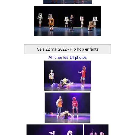
Gala 22 mai 2022 - Hip hop enfants
Afficher les 14 photos