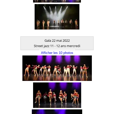
Gala 22 mai 2022
Street jazz 11 - 12 ans mercredi
Afficher les 10 photos