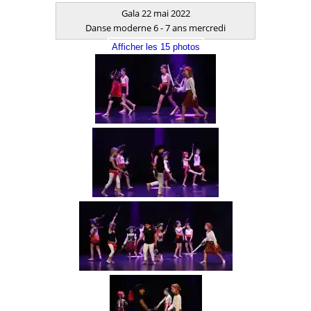
Gala 22 mai 2022
Danse moderne 6 - 7 ans mercredi
Afficher les 15 photos