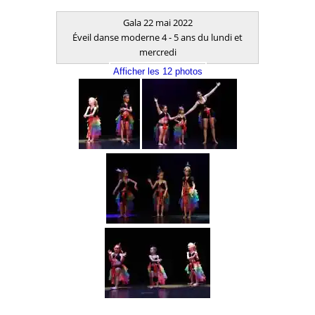
Gala 22 mai 2022
Éveil danse moderne 4 - 5 ans du lundi et
mercredi
Afficher les 12 photos