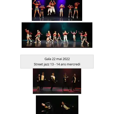
Gala 22 mai 2022
Street jazz 13 - 14 ans mercredi