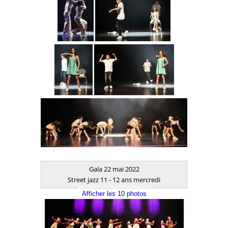
Gala 22 mai 2022
Street jazz 11 - 12 ans mercredi
Afficher les 10 photos