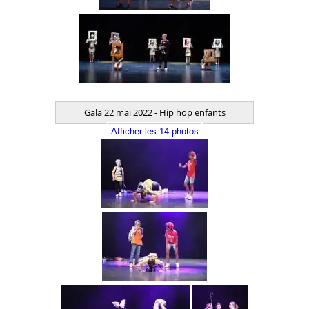
Gala 22 mai 2022 - Hip hop enfants
Afficher les 14 photos