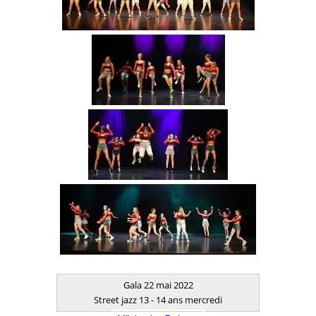
Gala 22 mai 2022
Street jazz 13 - 14 ans mercredi