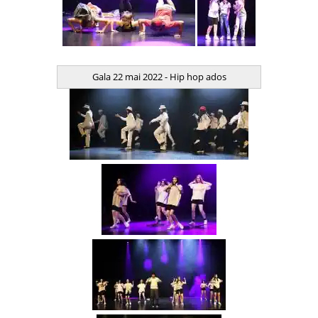
Gala 22 mai 2022 - Hip hop ados