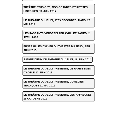
THÉÂTRE STUDIO 70, NOS GRANDES ET PETITES
HISTOIRES, 16 JUIN 2017
LE THÉÂTRE DU JEUDI, 1789 SECONDES, MARDI 23
MAI 2017
LES PASSANTS VENDREDI 1ER AVRIL ET SAMEDI 2
AVRIL 2016
FUNÉRAILLES D'HIVER DU THEATRE DU JEUDI, 1ER
JUIN 2015
SATANÉ DIEUX DU THEATRE DU JEUDI, 16 JUIN 2014
LE THÉÂTRE DU JEUDI PRESENTE, LE RAVISSEMENT
D'ADELE 13 JUIN 2013
LE THÉÂTRE DU JEUDI PRESENTE, COMEDIES
TRAGIQUES 11 MAI 2012
LE THÉÂTRE DU JEUDI PRESENTE, LES AFFREUSES
11 OCTOBRE 2011