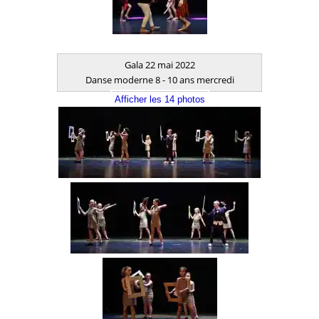
Gala 22 mai 2022
Danse moderne 8 - 10 ans mercredi
Afficher les 14 photos