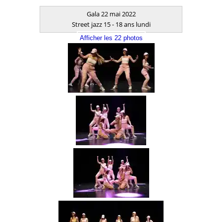
Gala 22 mai 2022
Street jazz 15 - 18 ans lundi
Afficher les 22 photos