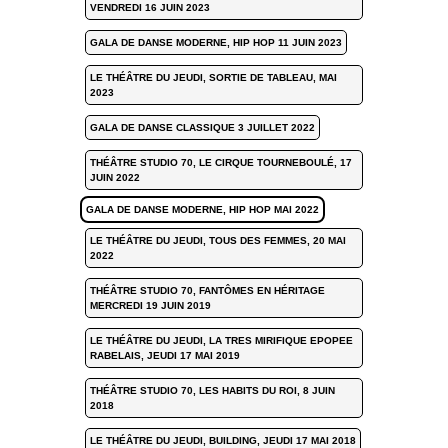
VENDREDI 16 JUIN 2023
GALA DE DANSE MODERNE, HIP HOP 11 JUIN 2023
LE THÉÂTRE DU JEUDI, SORTIE DE TABLEAU, MAI
2023
GALA DE DANSE CLASSIQUE 3 JUILLET 2022
THÉÂTRE STUDIO 70, LE CIRQUE TOURNEBOULÉ, 17
JUIN 2022
GALA DE DANSE MODERNE, HIP HOP MAI 2022
LE THÉÂTRE DU JEUDI, TOUS DES FEMMES, 20 MAI
2022
THÉÂTRE STUDIO 70, FANTÔMES EN HÉRITAGE
MERCREDI 19 JUIN 2019
LE THÉÂTRE DU JEUDI, LA TRES MIRIFIQUE EPOPEE
RABELAIS, JEUDI 17 MAI 2019
THÉÂTRE STUDIO 70, LES HABITS DU ROI, 8 JUIN
2018
LE THÉÂTRE DU JEUDI, BUILDING, JEUDI 17 MAI 2018