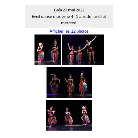
Gala 22 mai 2022
Éveil danse moderne 4 - 5 ans du lundi et
mercredi
Afficher les 12 photos