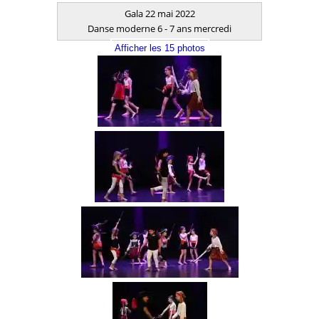
Gala 22 mai 2022
Danse moderne 6 - 7 ans mercredi
Afficher les 15 photos