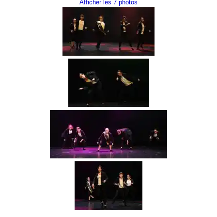
Afficher les 7 photos