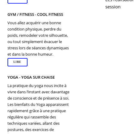
session
GYM / FITNESS - COOL FITNESS
Vous allez acquérir une bonne
condition physique, perdre du
poids, remodeler votre silhouette,
ou tout simplement évacuer le
stress lors de séances dynamiques
et dans la bonne humeur.
LIRE
YOGA - YOGA SUR CHAISE
La pratique du yoga nous incite à
vivre dans l’instant avec davantage
de conscience et de présence à soi.
Les bienfaits du Yoga apparaissent
rapidement grâce à une pratique
régulière qui rassemble des
techniques variées, allant des
postures, des exercices de