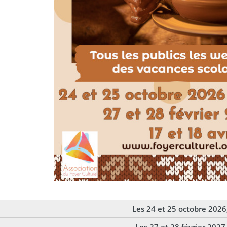
Les 24 et 25 octobre 2026
Les 27 et 28 février 2027