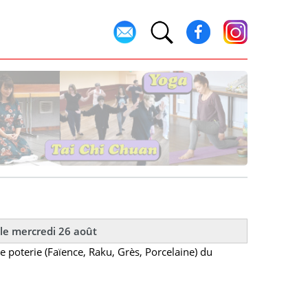
 le mercredi 26 août
e poterie (Faïence, Raku, Grès, Porcelaine) du