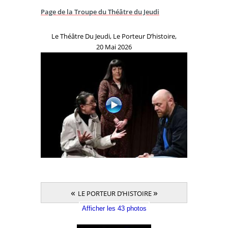
Page de la Troupe du Théâtre du Jeudi
Le Théâtre Du Jeudi, Le Porteur D’histoire,
20 Mai 2026
«
»
LE PORTEUR D’HISTOIRE
Afficher les 43 photos