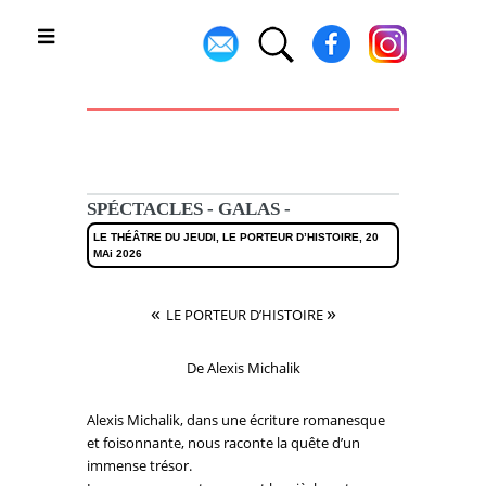
Toggle
SPÉCTACLES - GALAS -
LE THÉÂTRE DU JEUDI, LE PORTEUR D’HISTOIRE, 20
MAi 2026
«
»
LE PORTEUR D’HISTOIRE
De Alexis Michalik
Alexis Michalik, dans une écriture romanesque
et foisonnante, nous raconte la quête d’un
immense trésor.