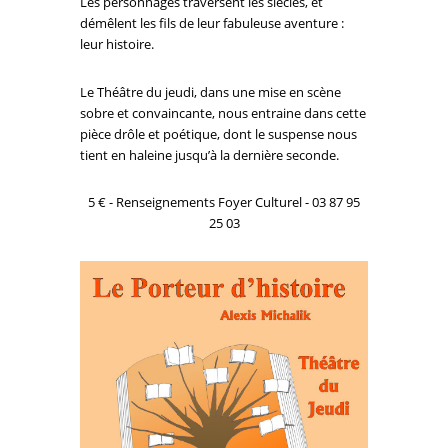
Les personnages traversent les siècles, et
démêlent les fils de leur fabuleuse aventure :
leur histoire.
Le Théâtre du jeudi, dans une mise en scène
sobre et convaincante, nous entraine dans cette
pièce drôle et poétique, dont le suspense nous
tient en haleine jusqu’à la dernière seconde.
5 € - Renseignements Foyer Culturel - 03 87 95
25 03